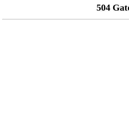
504 Gat