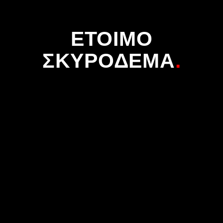
ΕΤΟΙΜΟ
ΣΚΥΡΟΔΕΜΑ
.