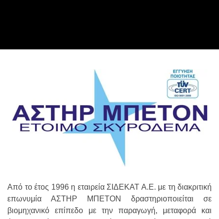
Από το έτος 1996 η εταιρεία ΣΙΔΕΚΑΤ Α.Ε. με τη διακριτική
επωνυμία ΑΣΤΗΡ ΜΠΕΤΟΝ δραστηριοποιείται σε
βιομηχανικό επίπεδο με την παραγωγή, μεταφορά και