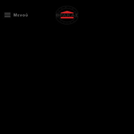
Μενού
Skip to main content